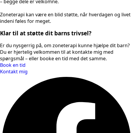
– begge dele er velkomne.
Zoneterapi kan være en blid støtte, når hverdagen og livet
indeni føles for meget.
Klar til at støtte dit barns trivsel?
Er du nysgerrig på, om zoneterapi kunne hjælpe dit barn?
Du er hjertelig velkommen til at kontakte mig med
spørgsmål – eller booke en tid med det samme.
Book en tid
Kontakt mig