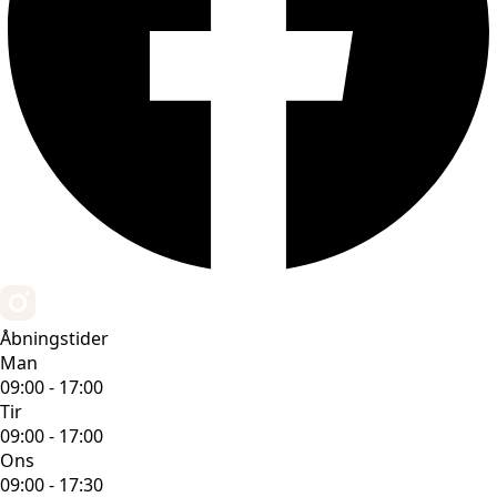
Åbningstider
Man
09:00 - 17:00
Tir
09:00 - 17:00
Ons
09:00 - 17:30