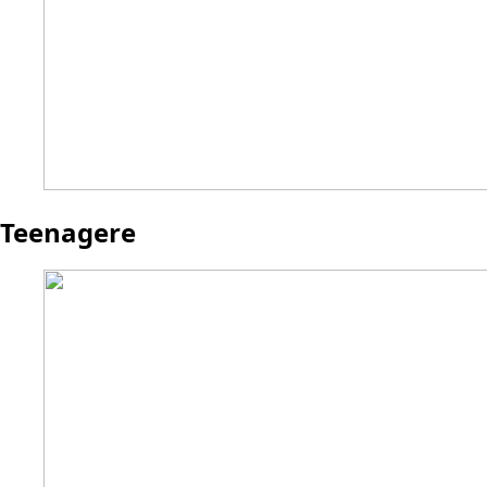
Teenagere