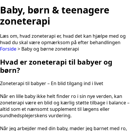
Baby, børn & teenagere
zoneterapi
Læs om, hvad zoneterapi er, hvad det kan hjælpe med og
hvad du skal være opmærksom på efter behandlingen
Forside
> Baby og børne zoneterapi
Hvad er zoneterapi til babyer og
børn?
Zoneterapi til babyer – En blid tilgang ind i livet
Når en lille baby ikke helt finder ro i sin nye verden, kan
zoneterapi være en blid og kærlig støtte tilbage i balance –
altid som et nænsomt supplement til lægens eller
sundhedsplejerskens vurdering.
Når jeg arbejder med din baby, møder jeg barnet med ro,