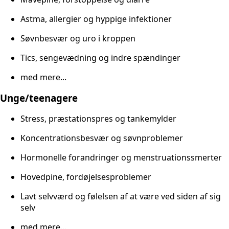
Astma, allergier og hyppige infektioner
Søvnbesvær og uro i kroppen
Tics, sengevædning og indre spændinger
med mere...
Unge/teenagere
Stress, præstationspres og tankemylder
Koncentrationsbesvær og søvnproblemer
Hormonelle forandringer og menstruationssmerter
Hovedpine, fordøjelsesproblemer
Lavt selvværd og følelsen af at være ved siden af sig
selv
med mere...