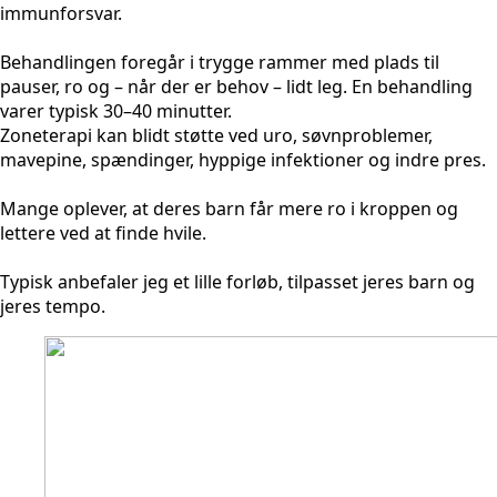
immunforsvar.
Behandlingen foregår i trygge rammer med plads til
pauser, ro og – når der er behov – lidt leg. En behandling
varer typisk 30–40 minutter.
Zoneterapi kan blidt støtte ved uro, søvnproblemer,
mavepine, spændinger, hyppige infektioner og indre pres.
Mange oplever, at deres barn får mere ro i kroppen og
lettere ved at finde hvile.
Typisk anbefaler jeg et lille forløb, tilpasset jeres barn og
jeres tempo.