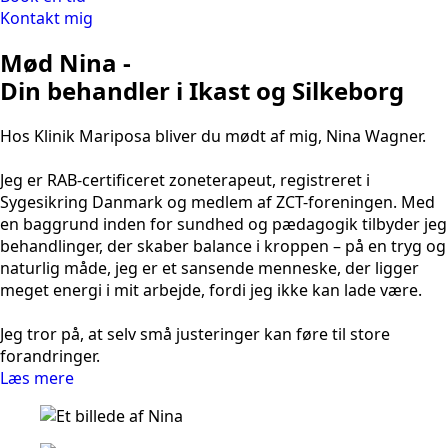
Kontakt mig
Mød Nina -
Din behandler i Ikast og Silkeborg
Hos Klinik Mariposa bliver du mødt af mig, Nina Wagner.
Jeg er RAB-certificeret zoneterapeut, registreret i
Sygesikring Danmark og medlem af ZCT-foreningen. Med
en baggrund inden for sundhed og pædagogik tilbyder jeg
behandlinger, der skaber balance i kroppen – på en tryg og
naturlig måde, jeg er et sansende menneske, der ligger
meget energi i mit arbejde, fordi jeg ikke kan lade være.
Jeg tror på, at selv små justeringer kan føre til store
forandringer.
Læs mere