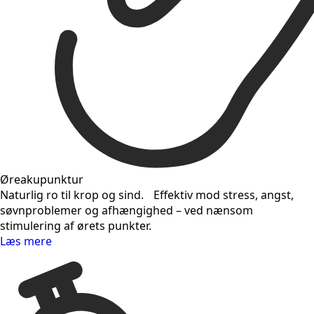
Øreakupunktur
Naturlig ro til krop og sind. Effektiv mod stress, angst,
søvnproblemer og afhængighed – ved nænsom
stimulering af ørets punkter.
Læs mere