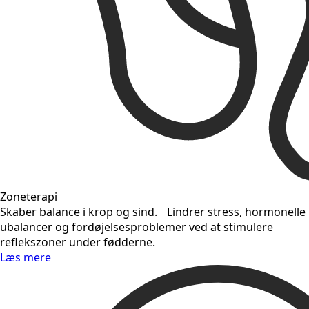
Zoneterapi
Skaber balance i krop og sind. Lindrer stress, hormonelle
ubalancer og fordøjelsesproblemer ved at stimulere
reflekszoner under fødderne.
Læs mere