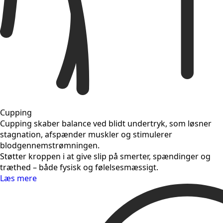
Cupping
Cupping skaber balance ved blidt undertryk, som løsner
stagnation, afspænder muskler og stimulerer
blodgennemstrømningen.
Støtter kroppen i at give slip på smerter, spændinger og
træthed – både fysisk og følelsesmæssigt.
Læs mere