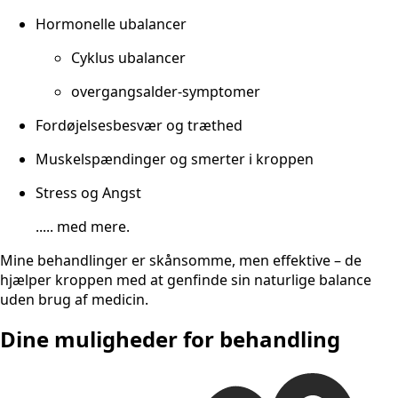
Hormonelle ubalancer
Cyklus ubalancer
overgangsalder-symptomer
Fordøjelsesbesvær og træthed
Muskelspændinger og smerter i kroppen
Stress og Angst
..... med mere.
Mine behandlinger er skånsomme, men effektive – de
hjælper kroppen med at genfinde sin naturlige balance
uden brug af medicin.
Dine muligheder for behandling