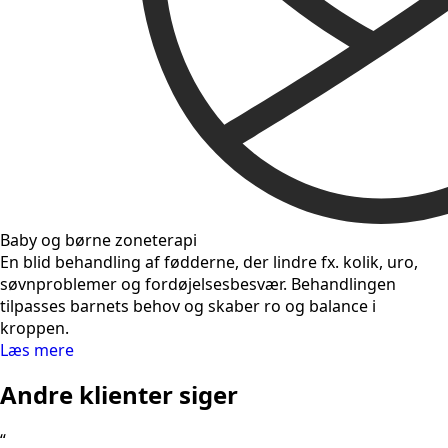
Baby og børne zoneterapi
En blid behandling af fødderne, der lindre fx. kolik, uro,
søvnproblemer og fordøjelsesbesvær. Behandlingen
tilpasses barnets behov og skaber ro og balance i
kroppen.
Læs mere
Andre klienter siger
“