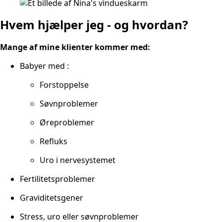
Hvem hjælper jeg - og hvordan?
Mange af mine klienter kommer med:
Babyer med :
Forstoppelse
Søvnproblemer
Øreproblemer
Refluks
Uro i nervesystemet
Fertilitetsproblemer
Graviditetsgener
Stress, uro eller søvnproblemer