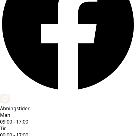
Åbningstider
Man
09:00 - 17:00
Tir
09:00 - 17:00