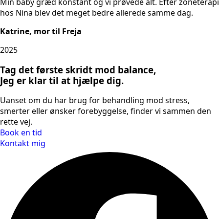
Min baby græd konstant og vi prøvede alt. Efter zoneterapi
hos Nina blev det meget bedre allerede samme dag.
Katrine, mor til Freja
2025
Tag det første skridt mod balance,
Jeg er klar til at hjælpe dig.
Uanset om du har brug for behandling mod stress,
smerter eller ønsker forebyggelse, finder vi sammen den
rette vej.
Book en tid
Kontakt mig